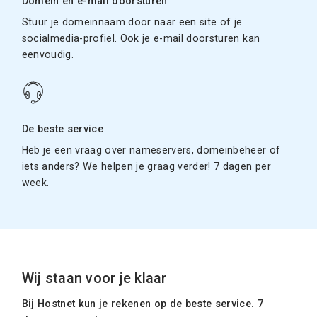
Domein en e-mail doorsturen
Stuur je domeinnaam door naar een site of je
socialmedia-profiel. Ook je e-mail doorsturen kan
eenvoudig.
De beste service
Heb je een vraag over nameservers, domeinbeheer of
iets anders? We helpen je graag verder! 7 dagen per
week.
Wij staan voor je klaar
Bij Hostnet kun je rekenen op de beste service. 7