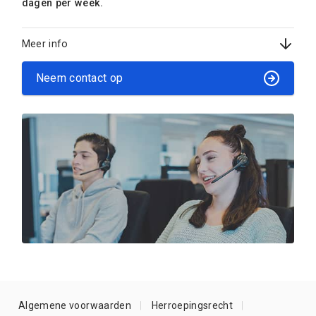
dagen per week.
Meer info
Neem contact op
Algemene voorwaarden
Herroepingsrecht