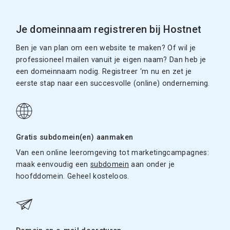
Je domeinnaam registreren bij Hostnet
Ben je van plan om een website te maken? Of wil je
professioneel mailen vanuit je eigen naam? Dan heb je
een domeinnaam nodig. Registreer ‘m nu en zet je
eerste stap naar een succesvolle (online) onderneming.
Gratis subdomein(en) aanmaken
Van een online leeromgeving tot marketingcampagnes:
maak eenvoudig een
subdomein
aan onder je
hoofddomein. Geheel kosteloos.