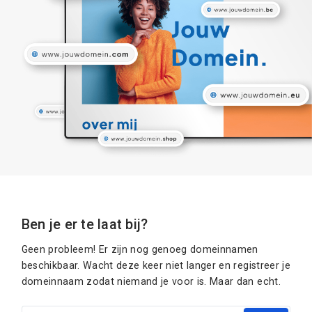
Ben je er te laat bij?
Geen probleem! Er zijn nog genoeg domeinnamen
beschikbaar. Wacht deze keer niet langer en registreer je
domeinnaam zodat niemand je voor is. Maar dan echt.